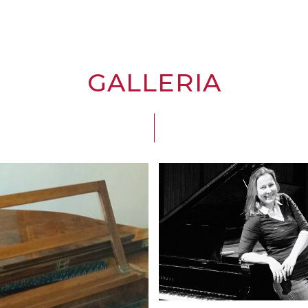
GALLERIA